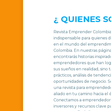
¿ QUIENES 
Revista Emprender Colombia
indispensable para quienes 
en el mundo del emprendim
Colombia. En nuestras página
encontrarás historias inspirad
emprendedores que han logr
sus sueños en realidad, sino
prácticos, análisis de tendenc
oportunidades de negocio. 
una revista para emprended
aliado en tu camino hacia el 
Conectamos a emprendedore
inversores y recursos clave p