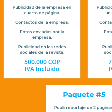
Publicidad de la empresa en
Publici
cuarto de página.
un 
Contactos de la empresa.
Conta
Fotos enviadas por la
Fot
empresa.
Publicidad en las redes
Publ
sociales de la revista.
soci
500.000 COP
7
IVA Incluido
I
Paquete #5
Publirreportaje de 2 páginas