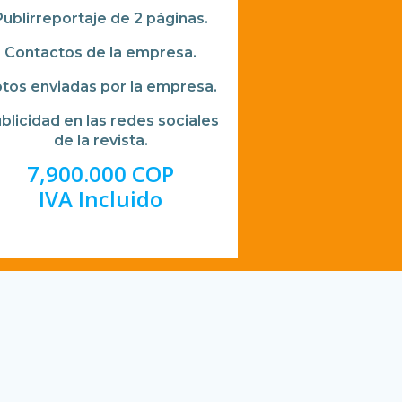
Publirreportaje de 2 páginas.
Contactos de la empresa.
tos enviadas por la empresa.
blicidad en las redes sociales
de la revista.
7,900.000 COP
IVA Incluido