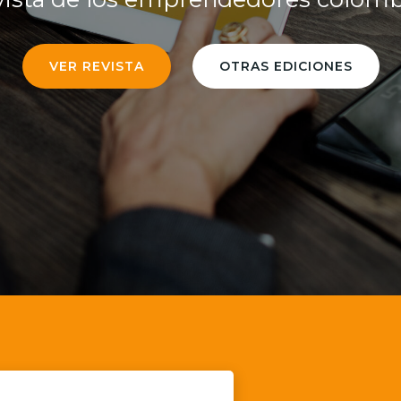
VER REVISTA
OTRAS EDICIONES