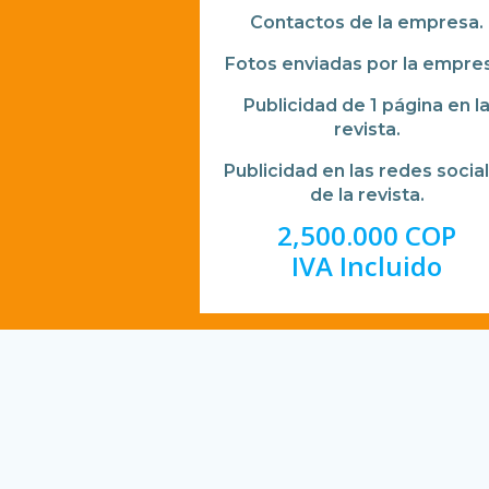
Contactos de la empresa.
Fotos enviadas por la empre
Publicidad de 1 página en l
revista.
Publicidad en las redes socia
de la revista.
2,500.000 COP
IVA Incluido